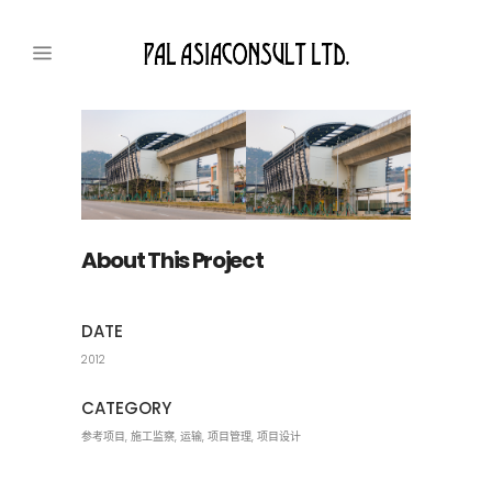
About This Project
DATE
2012
CATEGORY
参考项目, 施工监察, 运输, 项目管理, 项目设计