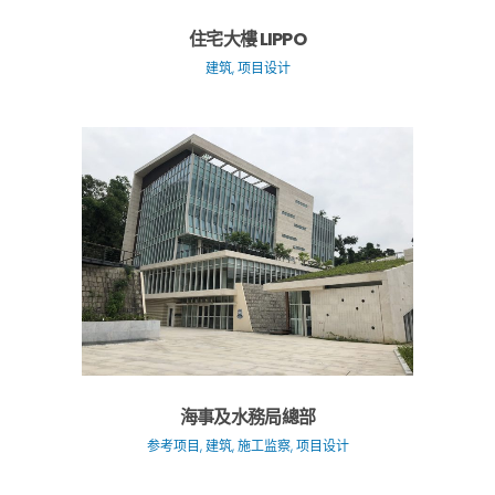
住宅大樓 LIPPO
建筑, 项目设计
海事及水務局總部
参考项目, 建筑, 施工监察, 项目设计