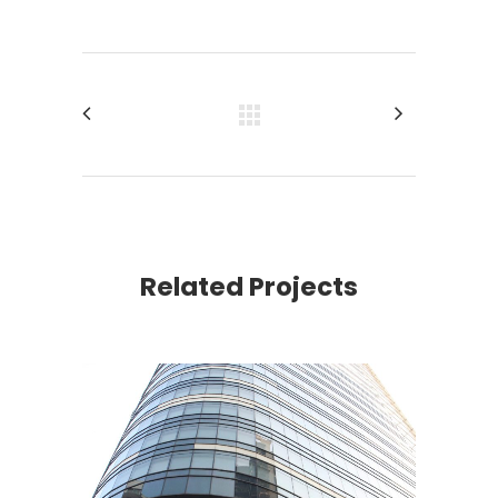
Related Projects